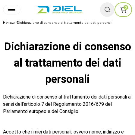
0
Начало
/
Dichiarazione di consenso al trattamento dei dati personali
Dichiarazione di consenso
al trattamento dei dati
personali
Dichiarazione di consenso al trattamento dei dati personali ai
sensi dell'articolo 7 del Regolamento 2016/679 del
Parlamento europeo e del Consiglio
Accetto che i miei dati personali, ovvero nome, indirizzo e