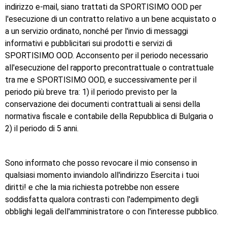
indirizzo e-mail, siano trattati da SPORTISIMO OOD per
l'esecuzione di un contratto relativo a un bene acquistato o
a un servizio ordinato, nonché per l'invio di messaggi
informativi e pubblicitari sui prodotti e servizi di
SPORTISIMO OOD. Acconsento per il periodo necessario
all'esecuzione del rapporto precontrattuale o contrattuale
tra me e SPORTISIMO OOD, e successivamente per il
periodo più breve tra: 1) il periodo previsto per la
conservazione dei documenti contrattuali ai sensi della
normativa fiscale e contabile della Repubblica di Bulgaria o
2) il periodo di 5 anni.
Sono informato che posso revocare il mio consenso in
qualsiasi momento inviandolo all'indirizzo Esercita i tuoi
diritti! e che la mia richiesta potrebbe non essere
soddisfatta qualora contrasti con l'adempimento degli
obblighi legali dell'amministratore o con l'interesse pubblico.