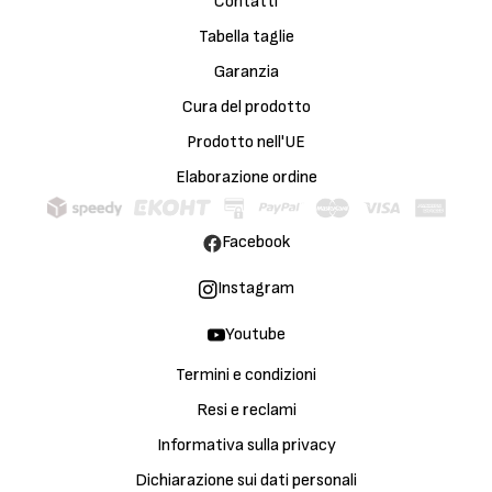
Contatti
Tabella taglie
Garanzia
Cura del prodotto
Prodotto nell'UE
Elaborazione ordine
Facebook
Instagram
Youtube
Termini e condizioni
Resi e reclami
Informativa sulla privacy
Dichiarazione sui dati personali