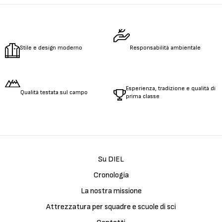
Stile e design moderno
Responsabilità ambientale
Esperienza, tradizione e qualità di
Qualità testata sul campo
prima classe
Su DIEL
Cronologia
La nostra missione
Attrezzatura per squadre e scuole di sci