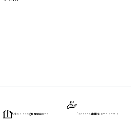
Stile e design moderno
Responsabilità ambientale