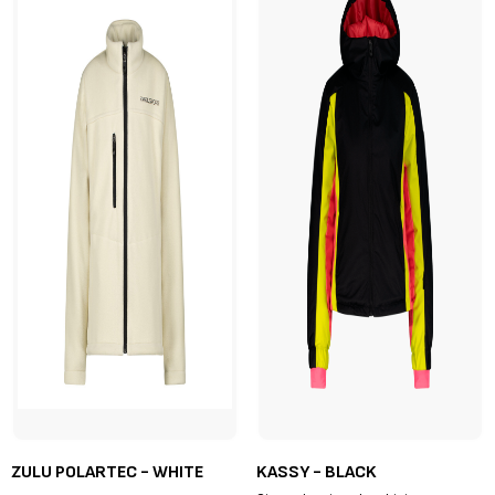
ZULU POLARTEC - WHITE
KASSY - BLACK