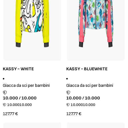
KASSY - WHITE
KASSY - BLUEWHITE
Giacca da sci per bambini
Giacca da sci per bambini
10.000 / 10.000
10.000 / 10.000
10.000
10.000
10.000
10.000
127.77 €
127.77 €