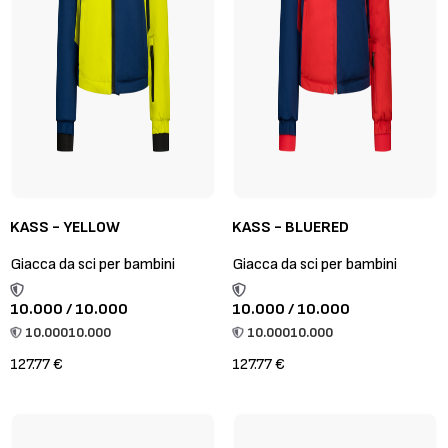
KASS - YELLOW
KASS - BLUERED
Giacca da sci per bambini
Giacca da sci per bambini
10.000 / 10.000
10.000 / 10.000
10.000
10.000
10.000
10.000
127.77 €
127.77 €