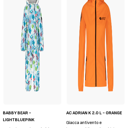
BABBY BEAR -
AC ADRIAN K 2.0 L - ORANGE
LIGHTBLUEPINK
Giacca antivento e