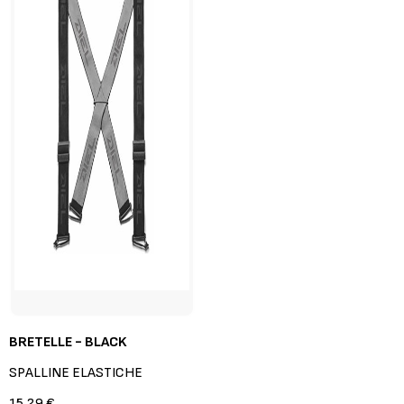
BRETELLE - BLACK
SPALLINE ELASTICHE
15.29 €