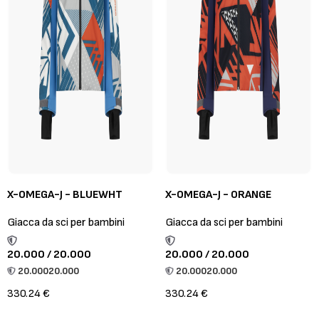
X-OMEGA-J - BLUEWHT
X-OMEGA-J - ORANGE
Giacca da sci per bambini
Giacca da sci per bambini
20.000 / 20.000
20.000 / 20.000
20.000
20.000
20.000
20.000
330.24 €
330.24 €