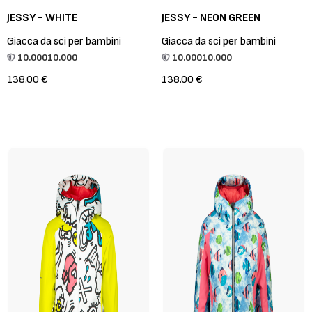
JESSY - WHITE
JESSY - NEON GREEN
Giacca da sci per bambini
Giacca da sci per bambini
10.000
10.000
10.000
10.000
138.00 €
138.00 €