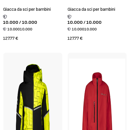
Giacca da sci per bambini
Giacca da sci per bambini
10.000 / 10.000
10.000 / 10.000
10.000
10.000
10.000
10.000
127.77 €
127.77 €