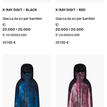
X-RAY DIGIT - BLACK
X-RAY DIGIT - RED
Giacca da sci per bambini
Giacca da sci per bambini
20.000 / 20.000
20.000 / 20.000
20.000
20.000
20.000
20.000
357.85 €
357.85 €