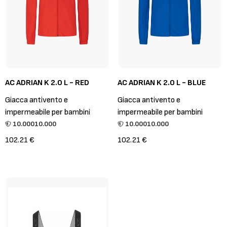
AC ADRIAN K 2.0 L - RED
AC ADRIAN K 2.0 L - BLUE
Giacca antivento e
Giacca antivento e
impermeabile per bambini
impermeabile per bambini
10.000
10.000
10.000
10.000
102.21 €
102.21 €