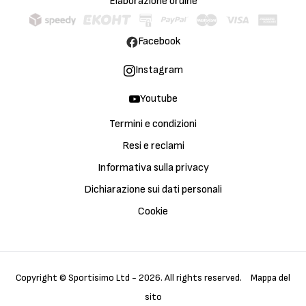
Elaborazione ordine
Facebook
Instagram
Youtube
Termini e condizioni
Resi e reclami
Informativa sulla privacy
Dichiarazione sui dati personali
Cookie
Copyright © Sportisimo Ltd - 2026. All rights reserved.
Mappa del
sito