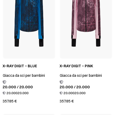
X-RAY DIGIT - BLUE
X-RAY DIGIT - PINK
Giacca da sci per bambini
Giacca da sci per bambini
20.000 / 20.000
20.000 / 20.000
20.000
20.000
20.000
20.000
357.85 €
357.85 €