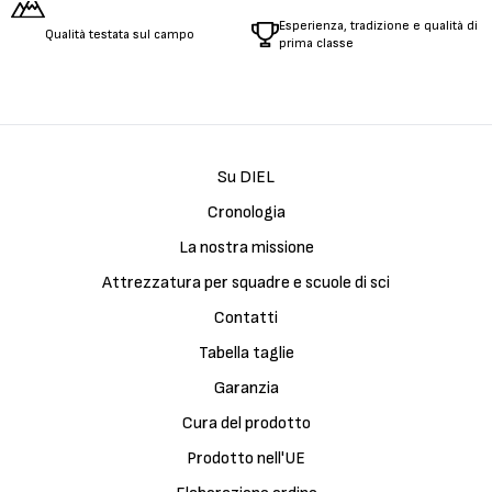
Esperienza, tradizione e qualità di
Qualità testata sul campo
prima classe
Su DIEL
Cronologia
La nostra missione
Attrezzatura per squadre e scuole di sci
Contatti
Tabella taglie
Garanzia
Cura del prodotto
Prodotto nell'UE