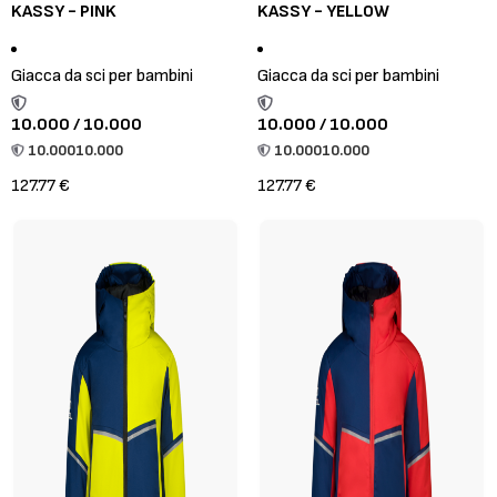
KASSY - PINK
KASSY - YELLOW
Giacca da sci per bambini
Giacca da sci per bambini
10.000 / 10.000
10.000 / 10.000
10.000
10.000
10.000
10.000
127.77 €
127.77 €