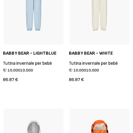
BABBY BEAR - LIGHTBLUE
BABBY BEAR - WHITE
Tutina invernale per bebè
Tutina invernale per bebè
10.000
10.000
10.000
10.000
86.87 €
86.87 €