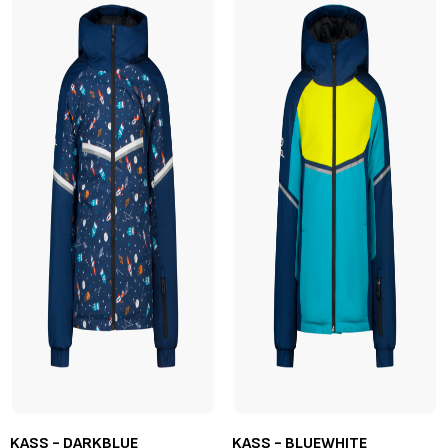
KASS - DARKBLUE
KASS - BLUEWHITE