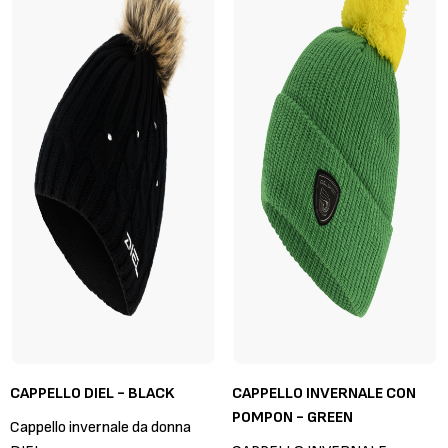
CAPPELLO DIEL - BLACK
CAPPELLO INVERNALE CON
POMPON - GREEN
Cappello invernale da donna