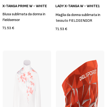
X-TANGA PRIME W - WHITE
LADY X-TANGA W - WHITE1
Blusa sublimata da donna in
Maglia da donna sublimata in
Fieldsensor
tessuto FIELDSENSOR
71.53 €
71.53 €