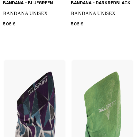
BANDANA - BLUEGREEN
BANDANA - DARKREDBLACK
BANDANA UNISEX
BANDANA UNISEX
5.06 €
5.06 €