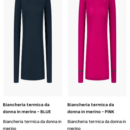
Biancheria termica da
Biancheria termica da
donna in merino - BLUE
donna in merino - PINK
Biancheria termica da donna in
Biancheria termica da donna in
merino
merino