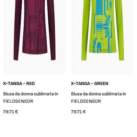
X-TANGA - RED
X-TANGA - GREEN
Blusa da donna sublimata in
Blusa da donna sublimata in
FIELDSENSOR
FIELDSENSOR
79.71 €
79.71 €