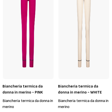
Biancheria termica da
Biancheria termica da
donna in merino - PINK
donna in merino - WHITE
Biancheria termica da donna in
Biancheria termica da donna in
merino
merino