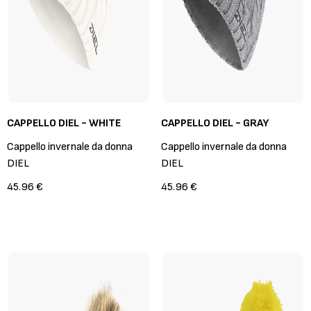
CAPPELLO DIEL - WHITE
CAPPELLO DIEL - GRAY
Cappello invernale da donna
Cappello invernale da donna
DIEL
DIEL
45.96 €
45.96 €