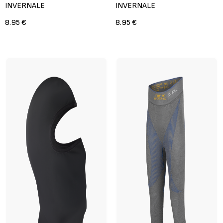
INVERNALE
INVERNALE
8.95 €
8.95 €