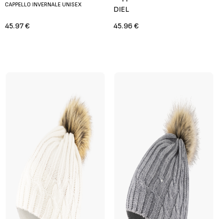
CAPPELLO INVERNALE UNISEX
DIEL
45.97 €
45.96 €