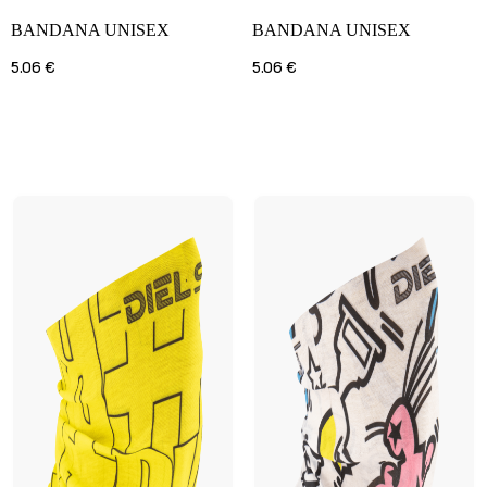
BANDANA UNISEX
BANDANA UNISEX
5.06 €
5.06 €