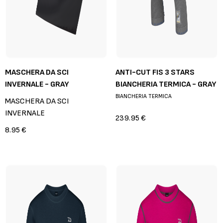
MASCHERA DA SCI
ANTI-CUT FIS 3 STARS
INVERNALE - GRAY
BIANCHERIA TERMICA - GRAY
BIANCHERIA TERMICA
MASCHERA DA SCI
INVERNALE
239.95 €
8.95 €