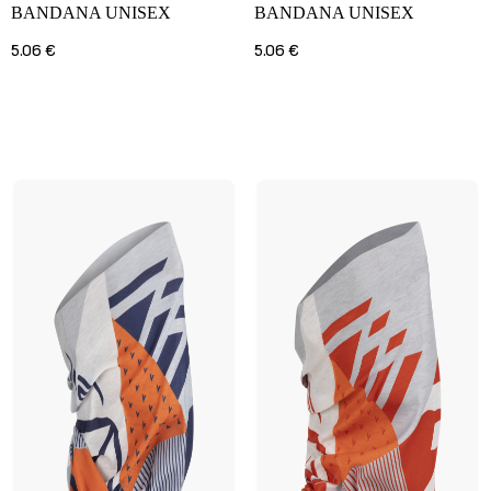
BANDANA UNISEX
BANDANA UNISEX
5.06 €
5.06 €