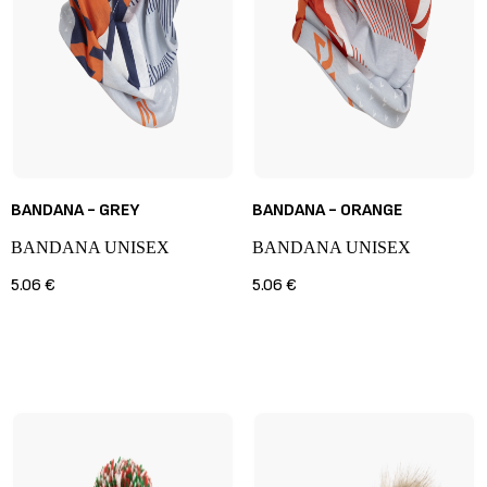
BANDANA - GREY
BANDANA - ORANGE
BANDANA UNISEX
BANDANA UNISEX
5.06 €
5.06 €