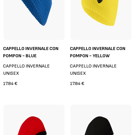
CAPPELLO INVERNALE CON
CAPPELLO INVERNALE CON
POMPON - BLUE
POMPON - YELLOW
CAPPELLO INVERNALE
CAPPELLO INVERNALE
UNISEX
UNISEX
17.84 €
17.84 €