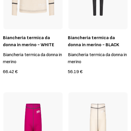
Biancheria termica da
Biancheria termica da
donna in merino - WHITE
donna in merino - BLACK
Biancheria termica da donna in
Biancheria termica da donna in
merino
merino
66.42 €
56.19 €