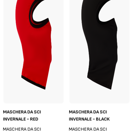
MASCHERA DA SCI
MASCHERA DA SCI
INVERNALE - RED
INVERNALE - BLACK
MASCHERA DA SCI
MASCHERA DA SCI