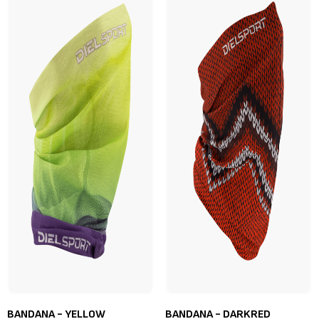
BANDANA - YELLOW
BANDANA - DARKRED