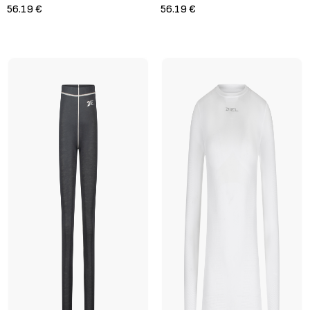
56.19 €
56.19 €