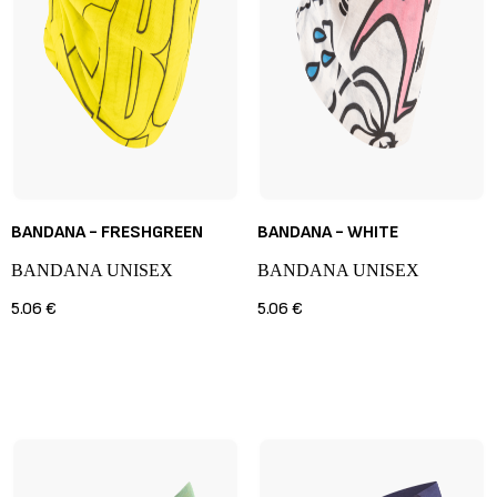
BANDANA - FRESHGREEN
BANDANA - WHITE
BANDANA UNISEX
BANDANA UNISEX
5.06 €
5.06 €