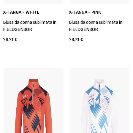
X-TANGA - WHITE
X-TANGA - PINK
Blusa da donna sublimata in
Blusa da donna sublimata in
FIELDSENSOR
FIELDSENSOR
79.71 €
79.71 €