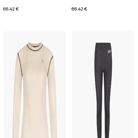
66.42 €
66.42 €