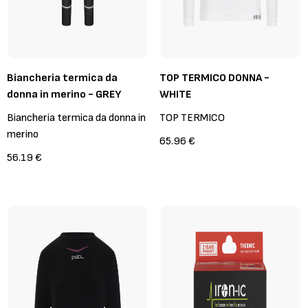
Biancheria termica da
TOP TERMICO DONNA -
donna in merino - GREY
WHITE
Biancheria termica da donna in
TOP TERMICO
merino
65.96 €
56.19 €