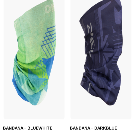
BANDANA - BLUEWHITE
BANDANA - DARKBLUE