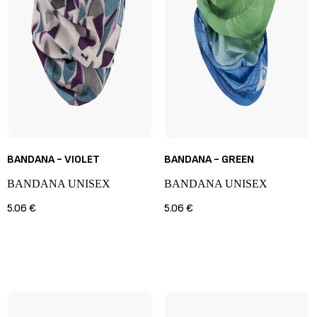
BANDANA - VIOLET
BANDANA - GREEN
BANDANA UNISEX
BANDANA UNISEX
5.06 €
5.06 €