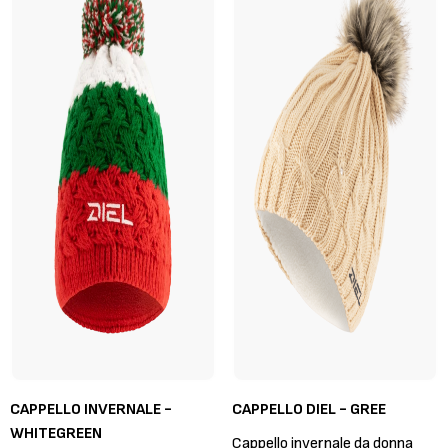
CAPPELLO INVERNALE -
CAPPELLO DIEL - GREE
WHITEGREEN
Cappello invernale da donna