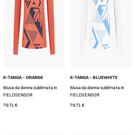
X-TANGA - ORANGE
X-TANGA - BLUEWHITE
Blusa da donna sublimata in
Blusa da donna sublimata in
FIELDSENSOR
FIELDSENSOR
79.71 €
79.71 €