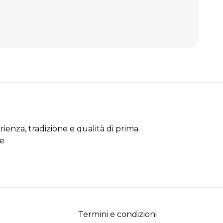
rienza, tradizione e qualità di prima
se
Termini e condizioni