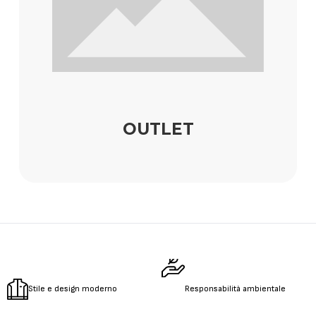
OUTLET
Stile e design moderno
Responsabilità ambientale