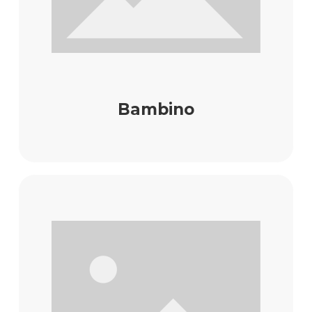
Bambino