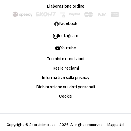
Elaborazione ordine
Facebook
Instagram
Youtube
Termini e condizioni
Resi e reclami
Informativa sulla privacy
Dichiarazione sui dati personali
Cookie
Copyright © Sportisimo Ltd - 2026. All rights reserved.
Mappa del