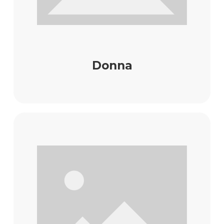
Donna