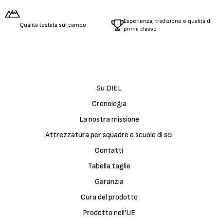
Esperienza, tradizione e qualità di
Qualità testata sul campo
prima classe
Su DIEL
Cronologia
La nostra missione
Attrezzatura per squadre e scuole di sci
Contatti
Tabella taglie
Garanzia
Cura del prodotto
Prodotto nell'UE