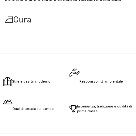
Cura
Stile e design moderno
Responsabilità ambientale
Esperienza, tradizione e qualità di
Qualità testata sul campo
prima classe