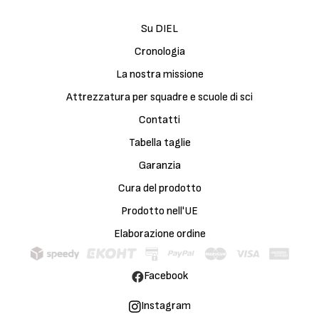
Su DIEL
Cronologia
La nostra missione
Attrezzatura per squadre e scuole di sci
Contatti
Tabella taglie
Garanzia
Cura del prodotto
Prodotto nell'UE
Elaborazione ordine
Facebook
Instagram