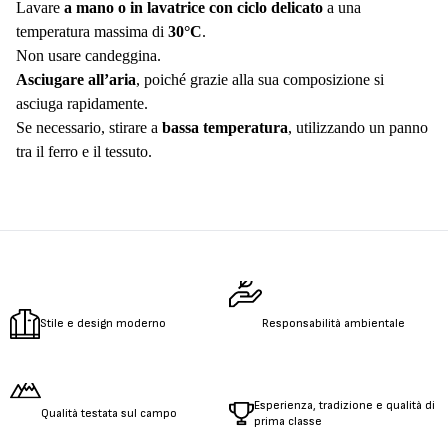
Lavare
a mano o in lavatrice con ciclo delicato
a una
temperatura massima di
30°C
.
Non usare candeggina.
Asciugare all’aria
, poiché grazie alla sua composizione si
asciuga rapidamente.
Se necessario, stirare a
bassa temperatura
, utilizzando un panno
tra il ferro e il tessuto.
Stile e design moderno
Responsabilità ambientale
Esperienza, tradizione e qualità di
Qualità testata sul campo
prima classe