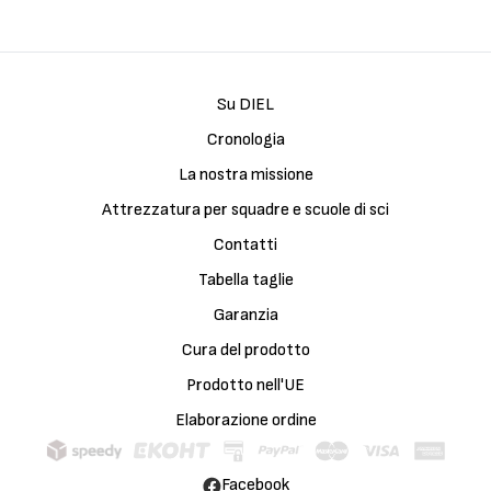
Su DIEL
Cronologia
La nostra missione
Attrezzatura per squadre e scuole di sci
Contatti
Tabella taglie
Garanzia
Cura del prodotto
Prodotto nell'UE
Elaborazione ordine
Facebook