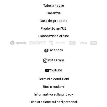
Tabella taglie
Garanzia
Cura del prodotto
Prodotto nell'UE
Elaborazione ordine
Facebook
Instagram
Youtube
Termini e condizioni
Resi e reclami
Informativa sulla privacy
Dichiarazione sui dati personali