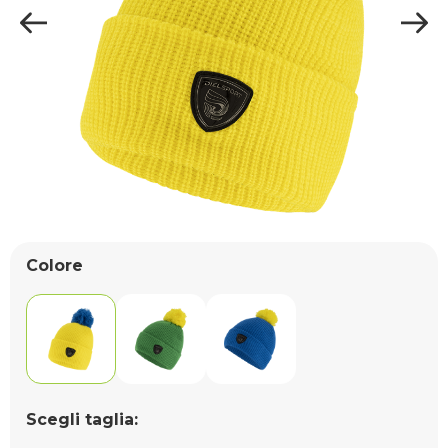
Colore
Scegli taglia: