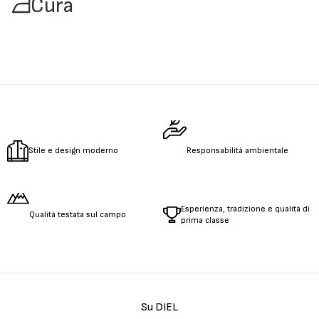
Cura
Stile e design moderno
Responsabilità ambientale
Esperienza, tradizione e qualità di
Qualità testata sul campo
prima classe
Su DIEL