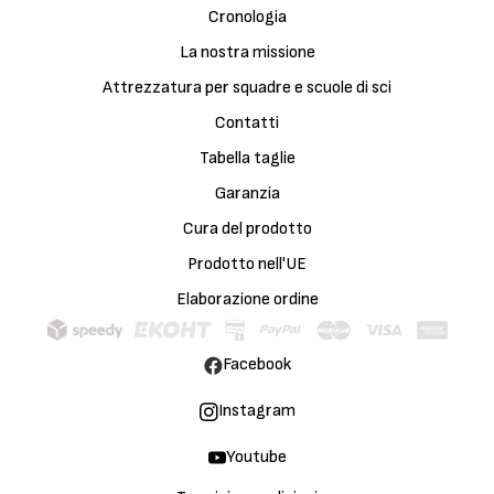
Cronologia
La nostra missione
Attrezzatura per squadre e scuole di sci
Contatti
Tabella taglie
Garanzia
Cura del prodotto
Prodotto nell'UE
Elaborazione ordine
Facebook
Instagram
Youtube