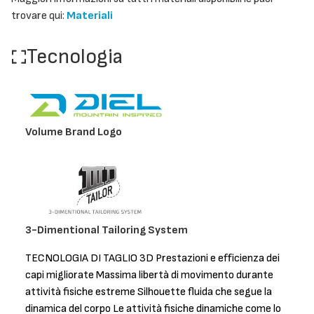
trovare qui:
Materiali
Tecnologia
Volume Brand Logo
3-Dimentional Tailoring System
TECNOLOGIA DI TAGLIO 3D Prestazioni e efficienza dei
capi migliorate Massima libertà di movimento durante
attività fisiche estreme Silhouette fluida che segue la
dinamica del corpo Le attività fisiche dinamiche come lo