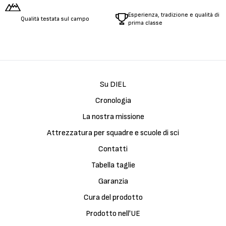
Esperienza, tradizione e qualità di
Qualità testata sul campo
prima classe
Su DIEL
Cronologia
La nostra missione
Attrezzatura per squadre e scuole di sci
Contatti
Tabella taglie
Garanzia
Cura del prodotto
Prodotto nell'UE