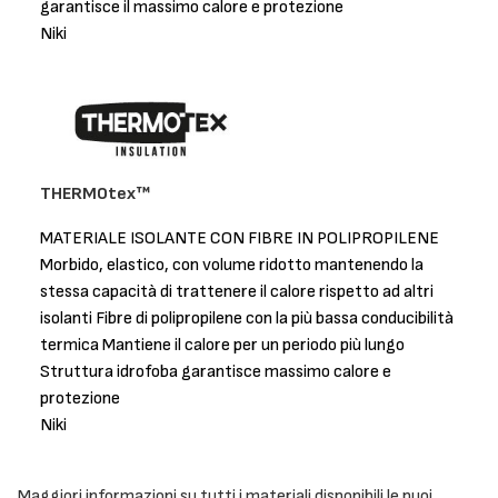
garantisce il massimo calore e protezione
Niki
THERMOtex™
MATERIALE ISOLANTE CON FIBRE IN POLIPROPILENE
Morbido, elastico, con volume ridotto mantenendo la
stessa capacità di trattenere il calore rispetto ad altri
isolanti Fibre di polipropilene con la più bassa conducibilità
termica Mantiene il calore per un periodo più lungo
Struttura idrofoba garantisce massimo calore e
protezione
Niki
Maggiori informazioni su tutti i materiali disponibili le puoi