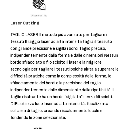
Laser Cutting
TAGLIO LASER Il metodo più avanzato per tagliare i
tessuti Il raggio laser ad alta intensità taglia il tessuto
con grande precisione e sigilla i bordi Taglio preciso,
indipendentemente dalla forma e dalle dimensioni Nessun
bordo sfilacciato o filo sciolto Il laser è la migliore
tecnologia per tagliare i tessuti poiché aiuta a superare le
difficoltà pratiche come la complessità delle forme, lo
sfilacciamento dei bordi e la precisione del taglio
indipendentemente dalle dimensioni e dalla ripetibilità. Il
taglio risultante ha un bordo “sigillato” senza fili sciolti.
DIEL utilizza luce laser ad alta intensità, focalizzata
sull’area di taglio, creando riscaldamento locale e
fondendo le zone selezionate.