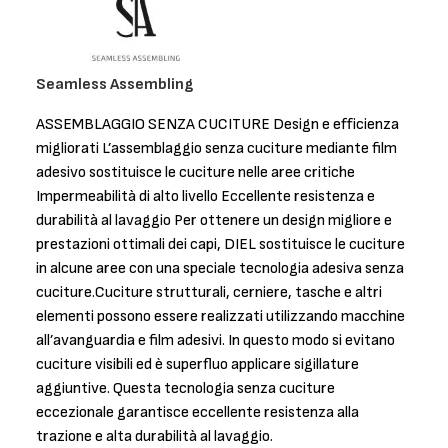
Seamless Assembling
ASSEMBLAGGIO SENZA CUCITURE Design e efficienza
migliorati L’assemblaggio senza cuciture mediante film
adesivo sostituisce le cuciture nelle aree critiche
Impermeabilità di alto livello Eccellente resistenza e
durabilità al lavaggio Per ottenere un design migliore e
prestazioni ottimali dei capi, DIEL sostituisce le cuciture
in alcune aree con una speciale tecnologia adesiva senza
cuciture.Cuciture strutturali, cerniere, tasche e altri
elementi possono essere realizzati utilizzando macchine
all’avanguardia e film adesivi. In questo modo si evitano
cuciture visibili ed è superfluo applicare sigillature
aggiuntive. Questa tecnologia senza cuciture
eccezionale garantisce eccellente resistenza alla
trazione e alta durabilità al lavaggio.