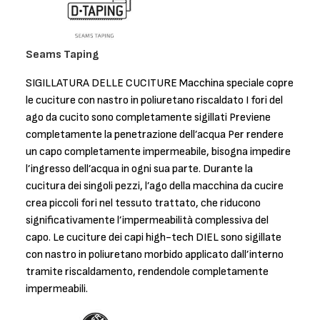
Seams Taping
SIGILLATURA DELLE CUCITURE Macchina speciale copre
le cuciture con nastro in poliuretano riscaldato I fori del
ago da cucito sono completamente sigillati Previene
completamente la penetrazione dell’acqua Per rendere
un capo completamente impermeabile, bisogna impedire
l’ingresso dell’acqua in ogni sua parte. Durante la
cucitura dei singoli pezzi, l’ago della macchina da cucire
crea piccoli fori nel tessuto trattato, che riducono
significativamente l’impermeabilità complessiva del
capo. Le cuciture dei capi high-tech DIEL sono sigillate
con nastro in poliuretano morbido applicato dall’interno
tramite riscaldamento, rendendole completamente
impermeabili.