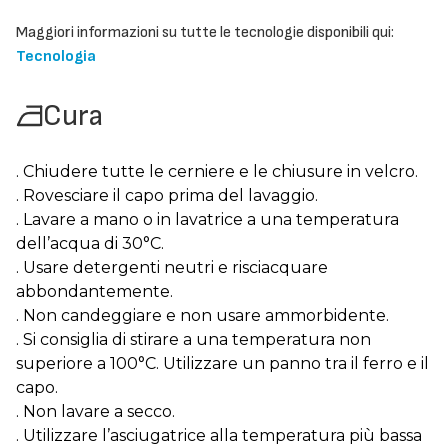
Maggiori informazioni su tutte le tecnologie disponibili qui:
Tecnologia
Cura
. Chiudere tutte le cerniere e le chiusure in velcro.
. Rovesciare il capo prima del lavaggio.
. Lavare a mano o in lavatrice a una temperatura
dell’acqua di 30°C.
. Usare detergenti neutri e risciacquare
abbondantemente.
. Non candeggiare e non usare ammorbidente.
. Si consiglia di stirare a una temperatura non
superiore a 100°C. Utilizzare un panno tra il ferro e il
capo.
. Non lavare a secco.
. Utilizzare l’asciugatrice alla temperatura più bassa