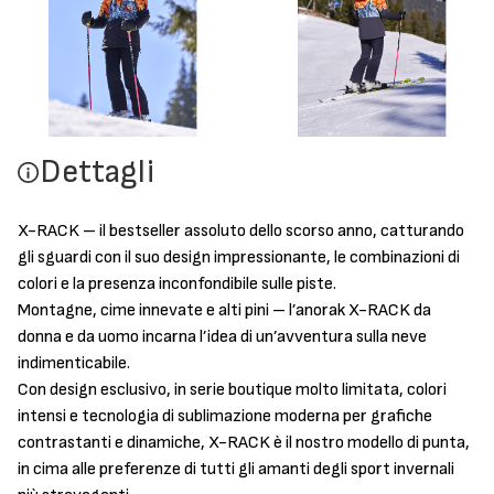
Dettagli
X-RACK – il bestseller assoluto dello scorso anno, catturando
gli sguardi con il suo design impressionante, le combinazioni di
colori e la presenza inconfondibile sulle piste.
Montagne, cime innevate e alti pini – l’anorak X-RACK da
donna e da uomo incarna l’idea di un’avventura sulla neve
indimenticabile.
Con design esclusivo, in serie boutique molto limitata, colori
intensi e tecnologia di sublimazione moderna per grafiche
contrastanti e dinamiche, X-RACK è il nostro modello di punta,
in cima alle preferenze di tutti gli amanti degli sport invernali