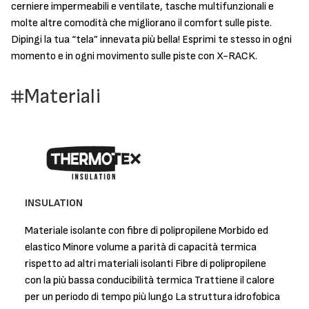
cerniere impermeabili e ventilate, tasche multifunzionali e
molte altre comodità che migliorano il comfort sulle piste.
Dipingi la tua “tela” innevata più bella! Esprimi te stesso in ogni
momento e in ogni movimento sulle piste con X-RACK.
Materiali
INSULATION
Materiale isolante con fibre di polipropilene Morbido ed
elastico Minore volume a parità di capacità termica
rispetto ad altri materiali isolanti Fibre di polipropilene
con la più bassa conducibilità termica Trattiene il calore
per un periodo di tempo più lungo La struttura idrofobica