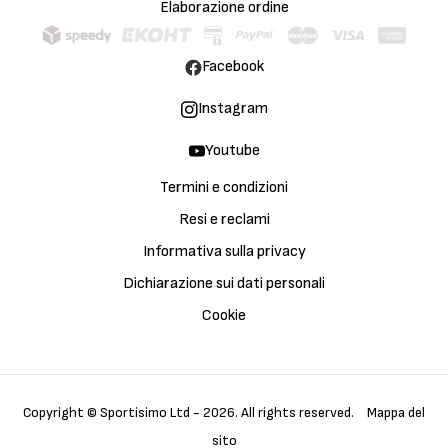
Elaborazione ordine
Facebook
Instagram
Youtube
Termini e condizioni
Resi e reclami
Informativa sulla privacy
Dichiarazione sui dati personali
Cookie
Copyright © Sportisimo Ltd - 2026. All rights reserved.
Mappa del
sito