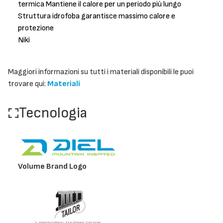
termica Mantiene il calore per un periodo più lungo
Struttura idrofoba garantisce massimo calore e
protezione
Niki
Maggiori informazioni su tutti i materiali disponibili le puoi
trovare qui:
Materiali
Tecnologia
Volume Brand Logo