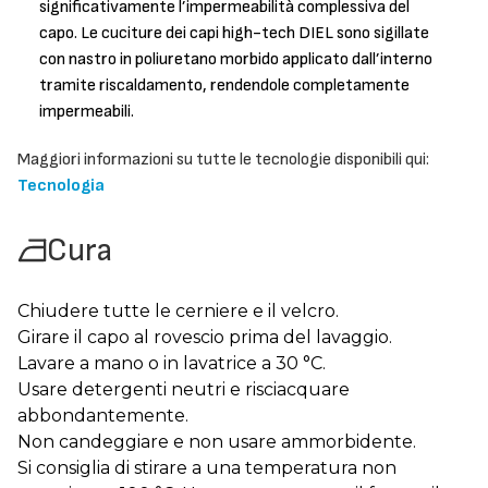
significativamente l’impermeabilità complessiva del
capo. Le cuciture dei capi high-tech DIEL sono sigillate
con nastro in poliuretano morbido applicato dall’interno
tramite riscaldamento, rendendole completamente
impermeabili.
Maggiori informazioni su tutte le tecnologie disponibili qui:
Tecnologia
Cura
Chiudere tutte le cerniere e il velcro.
Girare il capo al rovescio prima del lavaggio.
Lavare a mano o in lavatrice a 30 °C.
Usare detergenti neutri e risciacquare
abbondantemente.
Non candeggiare e non usare ammorbidente.
Si consiglia di stirare a una temperatura non