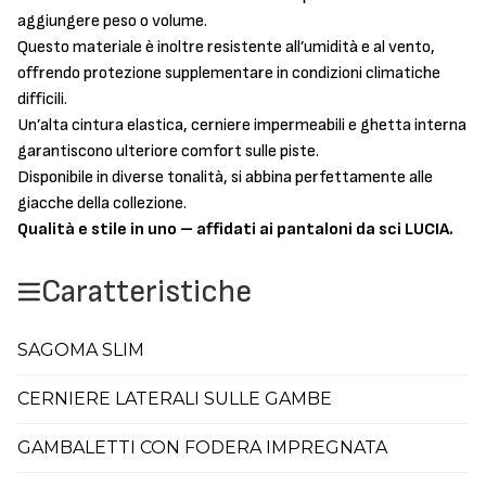
aggiungere peso o volume.
Questo materiale è inoltre resistente all’umidità e al vento,
offrendo protezione supplementare in condizioni climatiche
difficili.
Un’alta cintura elastica, cerniere impermeabili e ghetta interna
garantiscono ulteriore comfort sulle piste.
Disponibile in diverse tonalità, si abbina perfettamente alle
giacche della collezione.
Qualità e stile in uno – affidati ai pantaloni da sci LUCIA.
Caratteristiche
SAGOMA SLIM
CERNIERE LATERALI SULLE GAMBE
GAMBALETTI CON FODERA IMPREGNATA