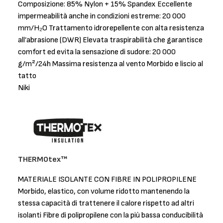
Composizione: 85% Nylon + 15% Spandex Eccellente
impermeabilità anche in condizioni estreme: 20 000
mm/H₂O Trattamento idrorepellente con alta resistenza
all’abrasione (DWR) Elevata traspirabilità che garantisce
comfort ed evita la sensazione di sudore: 20 000
g/m²/24h Massima resistenza al vento Morbido e liscio al
tatto
Niki
THERMOtex™
MATERIALE ISOLANTE CON FIBRE IN POLIPROPILENE
Morbido, elastico, con volume ridotto mantenendo la
stessa capacità di trattenere il calore rispetto ad altri
isolanti Fibre di polipropilene con la più bassa conducibilità