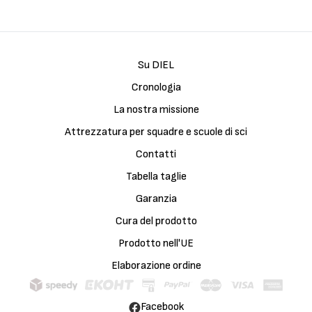
Su DIEL
Cronologia
La nostra missione
Attrezzatura per squadre e scuole di sci
Contatti
Tabella taglie
Garanzia
Cura del prodotto
Prodotto nell'UE
Elaborazione ordine
Facebook