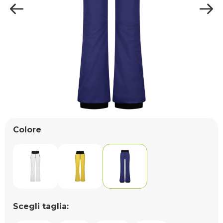
Colore
Scegli taglia: