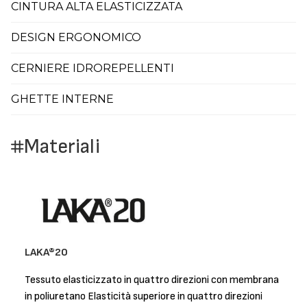
CINTURA ALTA ELASTICIZZATA
DESIGN ERGONOMICO
CERNIERE IDROREPELLENTI
GHETTE INTERNE
Materiali
LAKA®20
Tessuto elasticizzato in quattro direzioni con membrana
in poliuretano Elasticità superiore in quattro direzioni