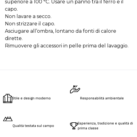
superiore a 100 °C. Usare un panno tra il ferro e il
capo.
Non lavare a secco.
Non strizzare il capo.
Asciugare all’ombra, lontano da fonti di calore
dirette.
Rimuovere gli accessori in pelle prima del lavaggio.
Stile e design moderno
Responsabilità ambientale
Esperienza, tradizione e qualità di
Qualità testata sul campo
prima classe