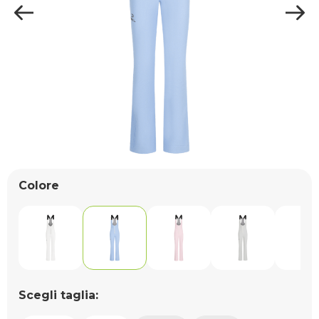
Colore
Scegli taglia: