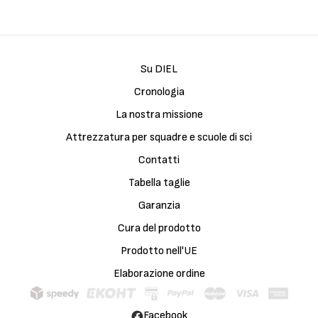
Su DIEL
Cronologia
La nostra missione
Attrezzatura per squadre e scuole di sci
Contatti
Tabella taglie
Garanzia
Cura del prodotto
Prodotto nell'UE
Elaborazione ordine
Facebook