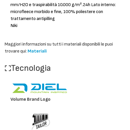
mm/H2O e traspirabilità 10.000 g/m².24h Lato interno:
microfleece morbido e fine, 100% poliestere con
trattamento antipilling
Niki
Maggiori informazioni su tutti i materiali disponibili le puoi
trovare qui:
Materiali
Tecnologia
Volume Brand Logo