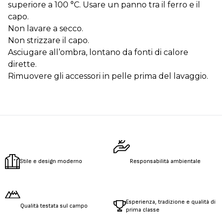
superiore a 100 °C. Usare un panno tra il ferro e il
capo.
Non lavare a secco.
Non strizzare il capo.
Asciugare all’ombra, lontano da fonti di calore
dirette.
Rimuovere gli accessori in pelle prima del lavaggio.
Stile e design moderno
Responsabilità ambientale
Esperienza, tradizione e qualità di
Qualità testata sul campo
prima classe