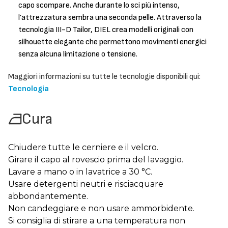
capo scompare. Anche durante lo sci più intenso,
l’attrezzatura sembra una seconda pelle. Attraverso la
tecnologia III-D Tailor, DIEL crea modelli originali con
silhouette elegante che permettono movimenti energici
senza alcuna limitazione o tensione.
Maggiori informazioni su tutte le tecnologie disponibili qui:
Tecnologia
Cura
Chiudere tutte le cerniere e il velcro.
Girare il capo al rovescio prima del lavaggio.
Lavare a mano o in lavatrice a 30 °C.
Usare detergenti neutri e risciacquare
abbondantemente.
Non candeggiare e non usare ammorbidente.
Si consiglia di stirare a una temperatura non